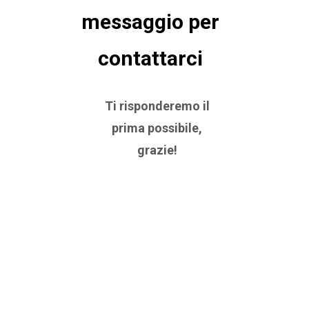
messaggio per
contattarci
Ti risponderemo il
prima possibile,
grazie!