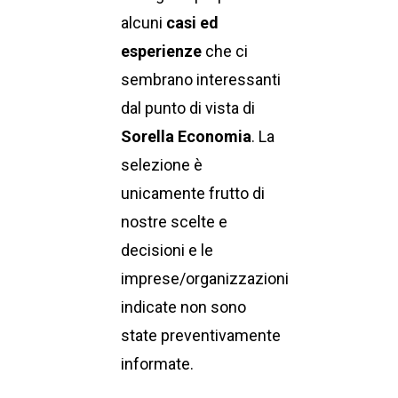
alcuni
casi ed
esperienze
che ci
sembrano interessanti
dal punto di vista di
Sorella Economia
. La
selezione è
unicamente frutto di
nostre scelte e
decisioni e le
imprese/organizzazioni
indicate non sono
state preventivamente
informate.